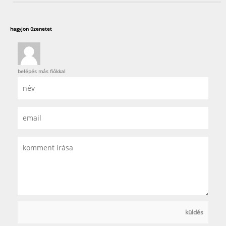
hagyjon üzenetet
belépés más fiókkal